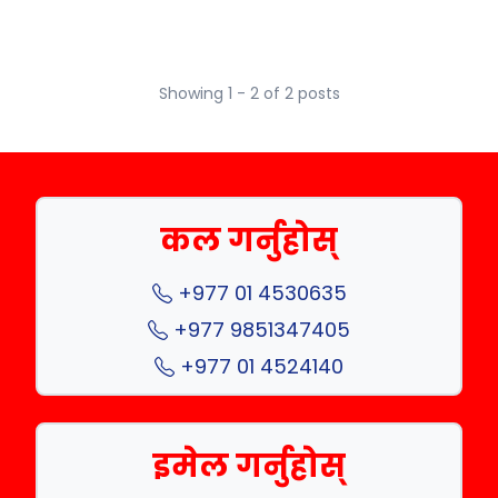
Showing 1 - 2 of 2 posts
कल गर्नुहोस्
+977 01 4530635
+977 9851347405
+977 01 4524140
इमेल गर्नुहोस्