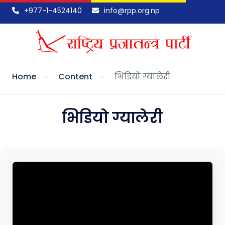
+977-1-4524140
info@rpp.org.np
Home
Content
भिडियो ग्यालेरी
भिडियो ग्यालेरी