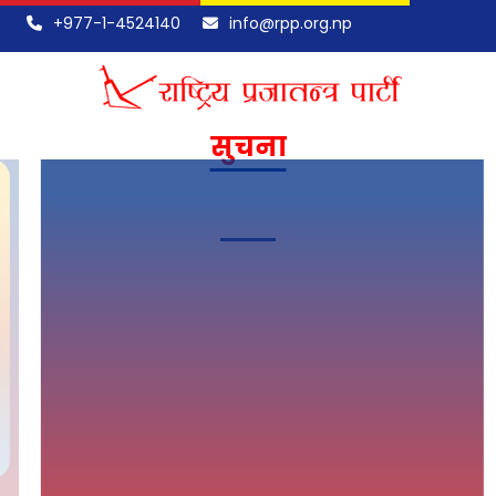
+977-1-4524140
info@rpp.org.np
सुचना