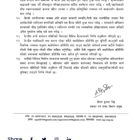
Share