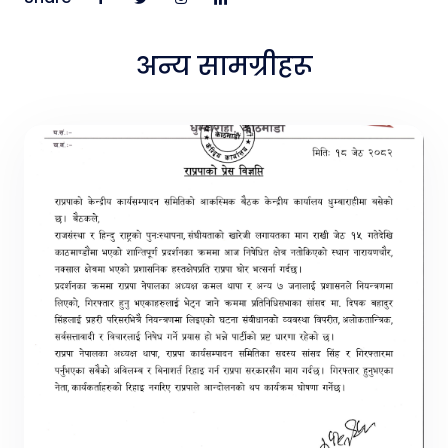
अन्य सामग्रीहरू