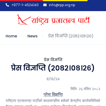
+977-1-4524140
info@rpp.org.np
Home
News
प्रेस विज्ञप्ति (२०८२।०८।२६)
प्रेस विज्ञप्ति
प्रेस विज्ञप्ति (२०८२।०८।२६)
8/16/24
मितिः २६
मंसिर २०८२
प्रेस विज्ञप्ति
राष्ट्रिय प्रजातन्त्र पार्टीको काठमाण्डौंमा बसेको केन्द्रीय कार्यसमितिको