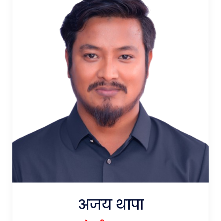
अजय थापा