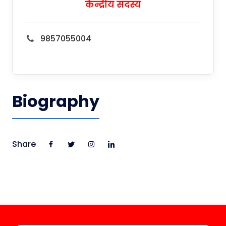
केन्द्रीय सदस्य
9857055004
Biography
Share