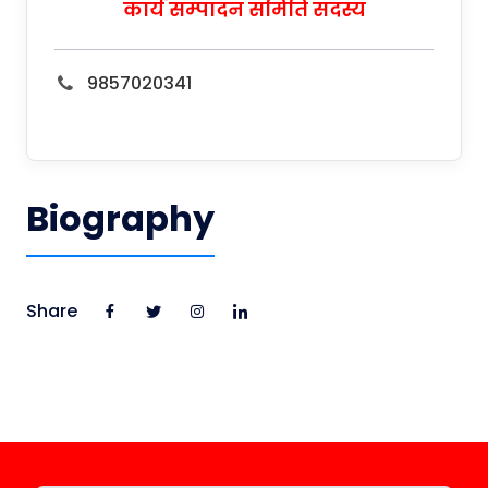
कार्य सम्पादन समिति सदस्य
9857020341
Biography
Share