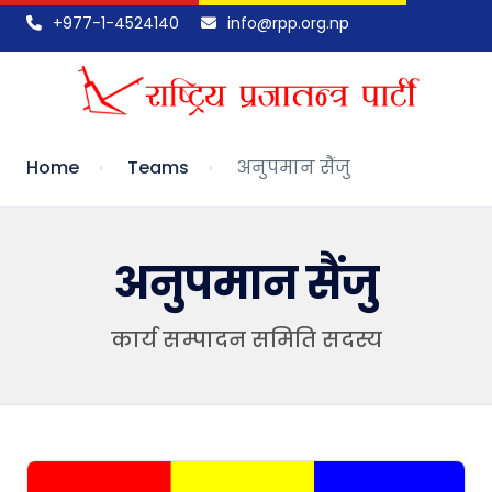
+977-1-4524140
info@rpp.org.np
Home
Teams
अनुपमान सैंजु
अनुपमान सैंजु
कार्य सम्पादन समिति सदस्य