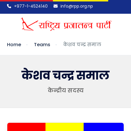
+977-1-4524140
info@rpp.org.np
Home
Teams
केशव चन्द्र समाल
केशव चन्द्र समाल
केन्द्रीय सदस्य