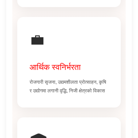
💼
आर्थिक स्वनिर्भरता
रोजगारी सृजना, उद्यमशीलता प्रोत्साहन, कृषि
र उद्योगमा लगानी वृद्धि, निजी क्षेत्रको विकास