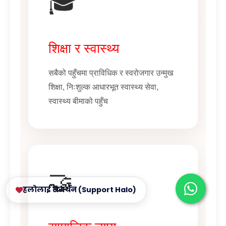
🎓
शिक्षा र स्वास्थ्य
सबैको पहुँचमा प्राविधिक र स्वरोजगार उन्मुख
शिक्षा, निःशुल्क आधारभूत स्वास्थ्य सेवा,
स्वास्थ्य बीमाको पहुँच
🤝
हलोलाई समर्थन (Support Halo)