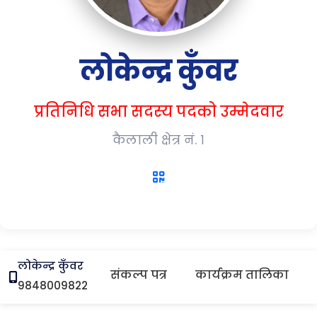
लोकेन्द्र कुँवर
प्रतिनिधि सभा सदस्य पदको उम्मेदवार
कैलाली क्षेत्र नं. १
लोकेन्द्र कुँवर
संकल्प पत्र
कार्यक्रम तालिका
9848009822