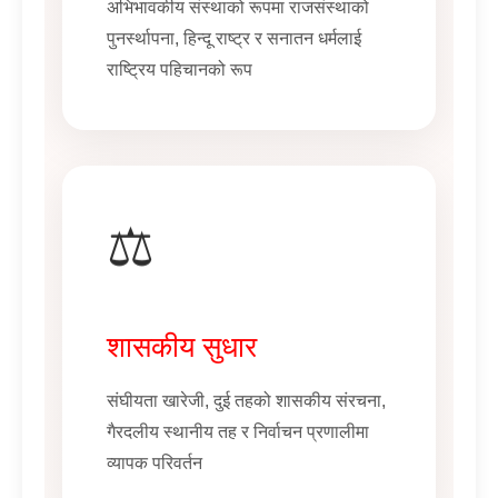
अभिभावकीय संस्थाको रूपमा राजसंस्थाको
पुनर्स्थापना, हिन्दू राष्ट्र र सनातन धर्मलाई
राष्ट्रिय पहिचानको रूप
⚖️
शासकीय सुधार
संघीयता खारेजी, दुई तहको शासकीय संरचना,
गैरदलीय स्थानीय तह र निर्वाचन प्रणालीमा
व्यापक परिवर्तन