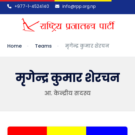
+977-1-4524140
info@rpp.org.np
Home
Teams
मृगेन्द्र कुमार शेरचन
मृगेन्द्र कुमार शेरचन
आ. केन्द्रीय सदस्य