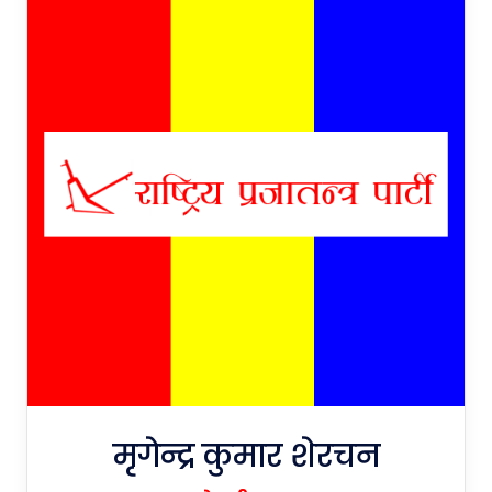
मृगेन्द्र कुमार शेरचन