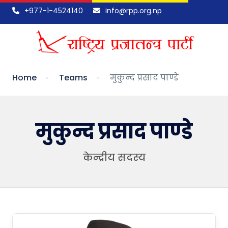
+977-1-4524140
info@rpp.org.np
Home
Teams
मुकुन्द प्रसाद पाण्डे
मुकुन्द प्रसाद पाण्डे
केन्द्रीय सदस्य