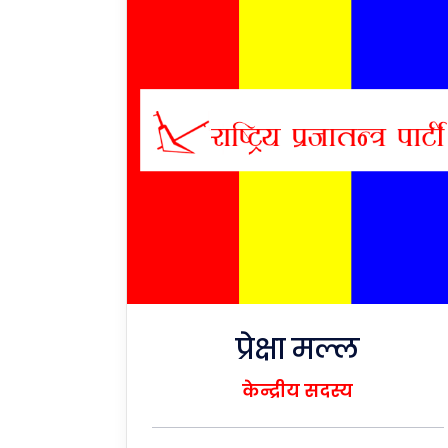
प्रेक्षा मल्ल
केन्द्रीय सदस्य