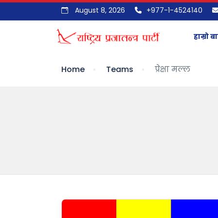
August 8, 2026
+977-1-4524140
हाम्रो बा
Home
Teams
प्रेक्षा मल्ल