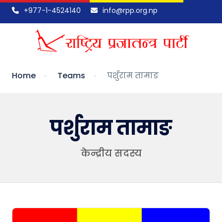
+977-1-4524140
info@rpp.org.np
Home
Teams
पर्शुराम तामाङ
पर्शुराम तामाङ
केन्द्रीय सदस्य