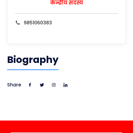
केन्द्रीय सदस्य
9851060383
Biography
Share