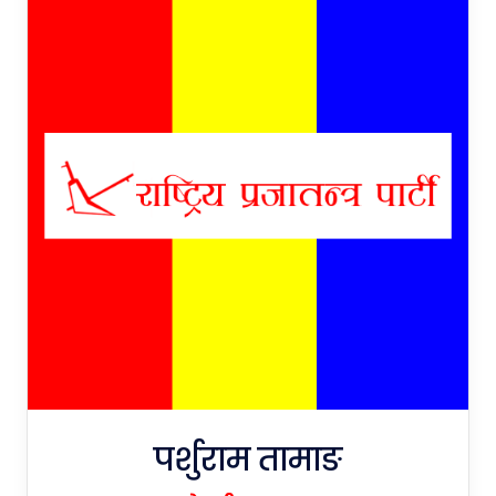
पर्शुराम तामाङ