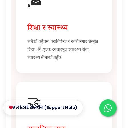
🎓
शिक्षा र स्वास्थ्य
सबैको पहुँचमा प्राविधिक र स्वरोजगार उन्मुख
शिक्षा, निःशुल्क आधारभूत स्वास्थ्य सेवा,
स्वास्थ्य बीमाको पहुँच
🤝
हलोलाई समर्थन (Support Halo)