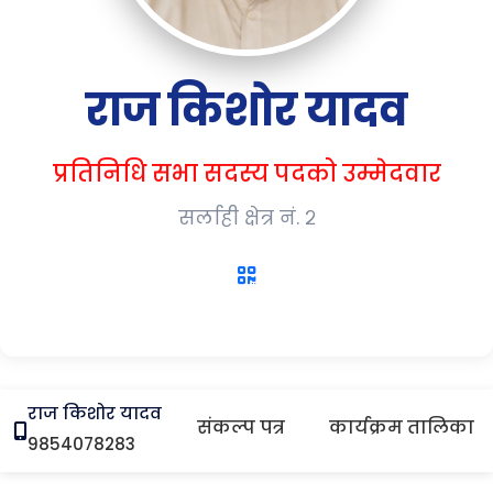
राज किशोर यादव
प्रतिनिधि सभा सदस्य पदको उम्मेदवार
सर्लाही क्षेत्र नं. २
राज किशोर यादव
संकल्प पत्र
कार्यक्रम तालिका
9854078283