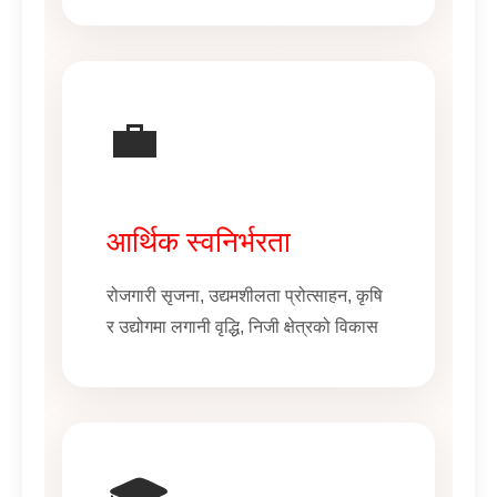
💼
आर्थिक स्वनिर्भरता
रोजगारी सृजना, उद्यमशीलता प्रोत्साहन, कृषि
र उद्योगमा लगानी वृद्धि, निजी क्षेत्रको विकास