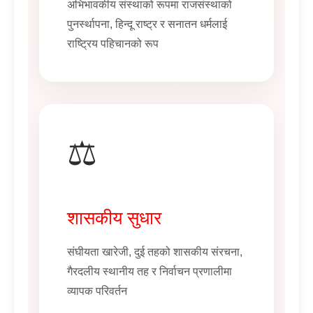
अभिभावकीय संस्थाको रूपमा राजसंस्थाको
पुनर्स्थापना, हिन्दू राष्ट्र र सनातन धर्मलाई
राष्ट्रिय पहिचानको रूप
⚖️
शासकीय सुधार
संघीयता खारेजी, दुई तहको शासकीय संरचना,
गैरदलीय स्थानीय तह र निर्वाचन प्रणालीमा
व्यापक परिवर्तन