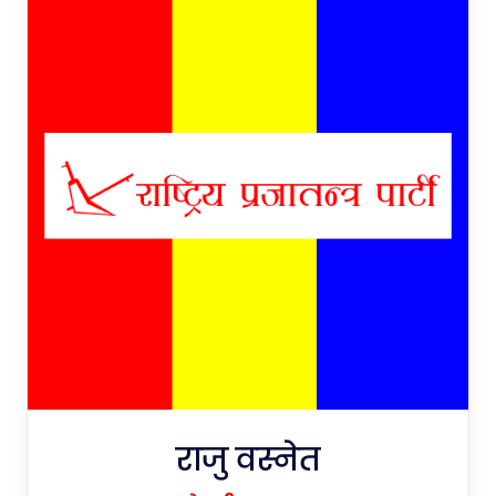
राजु वस्नेत