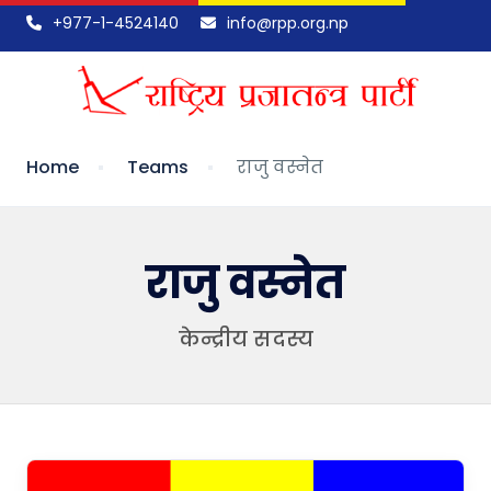
+977-1-4524140
info@rpp.org.np
Home
Teams
राजु वस्नेत
राजु वस्नेत
केन्द्रीय सदस्य