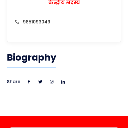
केन्द्रीय सदस्य
9851093049
Biography
Share