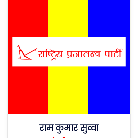
राम कुमार सुव्वा