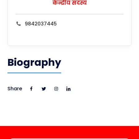
केन्द्रीय सदस्य
9842037445
Biography
Share