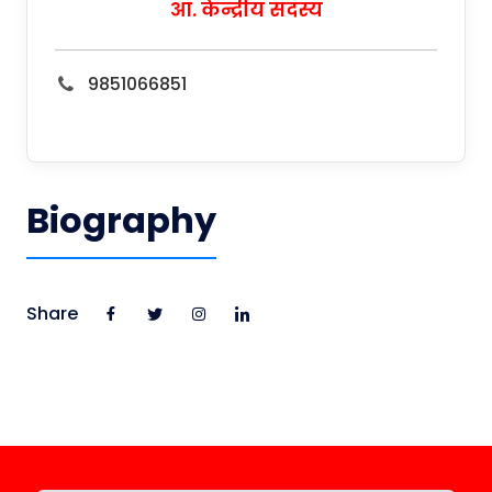
आ. केन्द्रीय सदस्य
9851066851
Biography
Share