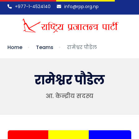
+977-1-4524140
info@rpp.org.np
Home
Teams
रामेश्वर पौडेल
रामेश्वर पौडेल
आ. केन्द्रीय सदस्य