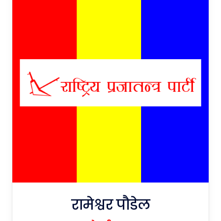
रामेश्वर पौडेल