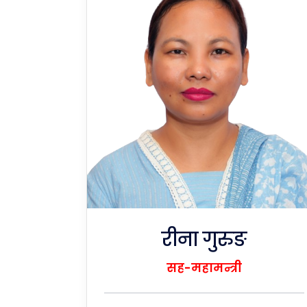
रीना गुरुङ
सह-महामन्त्री