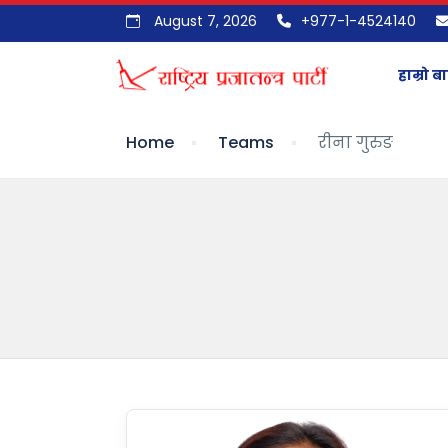
August 7, 2026
+977-1-4524140
हाम्रो बा
Home
Teams
रीना गुरुङ