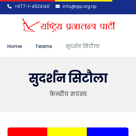
+977-1-4524140
info@rpp.org.np
Home
Teams
सुदर्शन सिटौला
सुदर्शन सिटौला
केन्द्रीय सदस्य