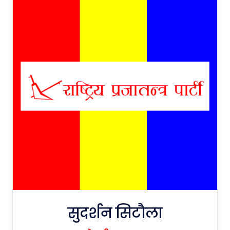
सुदर्शन सिटौला