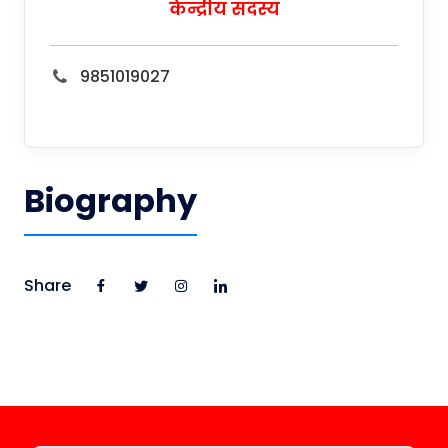
केन्द्रीय सदस्य
9851019027
Biography
Share