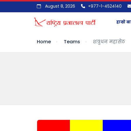
August 8, 2026
+977-1-4524140
हाम्रो बा
Home
Teams
शत्रुधन महासेठ