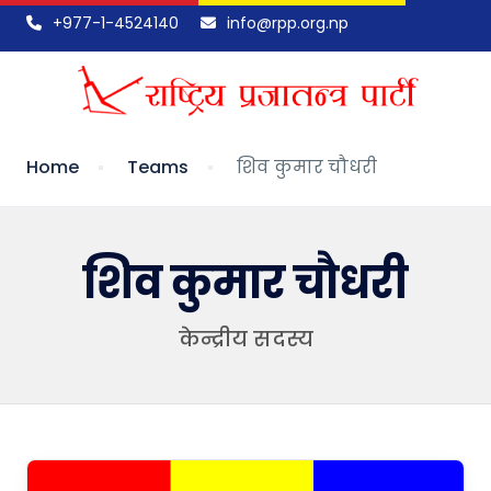
+977-1-4524140
info@rpp.org.np
Home
Teams
शिव कुमार चौधरी
शिव कुमार चौधरी
केन्द्रीय सदस्य