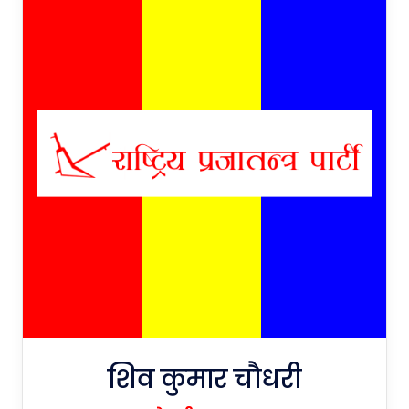
शिव कुमार चौधरी