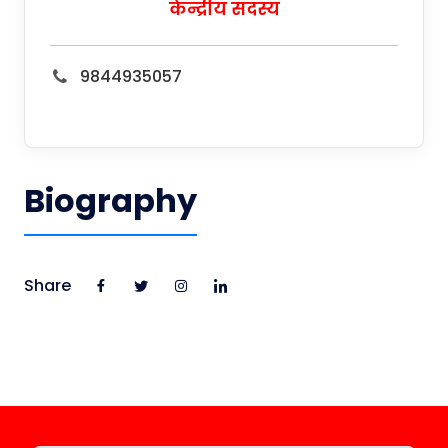
केन्द्रीय सदस्य
9844935057
Biography
Share