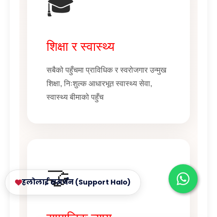
🎓
शिक्षा र स्वास्थ्य
सबैको पहुँचमा प्राविधिक र स्वरोजगार उन्मुख
शिक्षा, निःशुल्क आधारभूत स्वास्थ्य सेवा,
स्वास्थ्य बीमाको पहुँच
🤝
हलोलाई समर्थन (Support Halo)