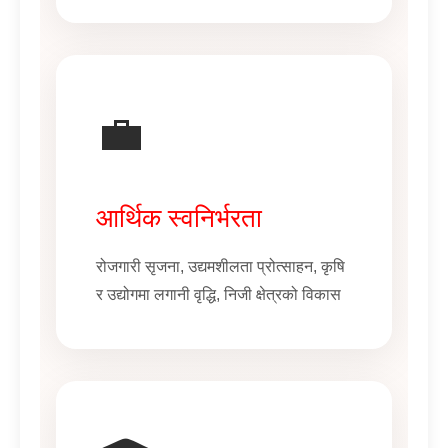
💼
आर्थिक स्वनिर्भरता
रोजगारी सृजना, उद्यमशीलता प्रोत्साहन, कृषि
र उद्योगमा लगानी वृद्धि, निजी क्षेत्रको विकास