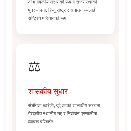
अभिभावकीय संस्थाको रूपमा राजसंस्थाको
पुनर्स्थापना, हिन्दू राष्ट्र र सनातन धर्मलाई
राष्ट्रिय पहिचानको रूप
⚖️
शासकीय सुधार
संघीयता खारेजी, दुई तहको शासकीय संरचना,
गैरदलीय स्थानीय तह र निर्वाचन प्रणालीमा
व्यापक परिवर्तन