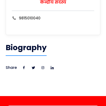
केन्द्रीय सदस्य
9815010040
Biography
Share