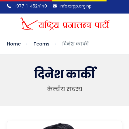
+977-1-4524140
info@rpp.org.np
Home
Teams
दिनेश कार्की
दिनेश कार्की
केन्द्रीय सदस्य