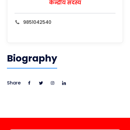
केन्द्रीय सदस्य
9851042540
Biography
Share