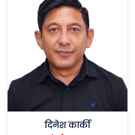
दिनेश कार्की