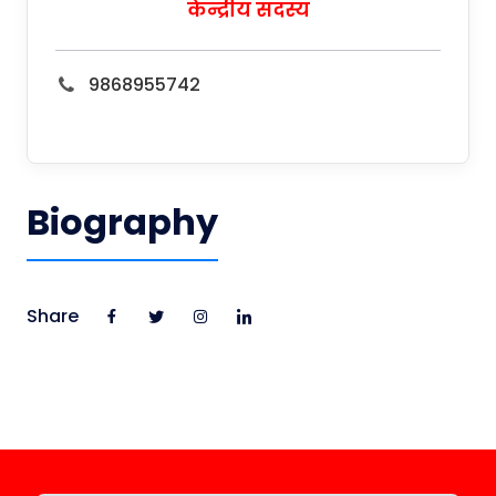
केन्द्रीय सदस्य
9868955742
Biography
Share