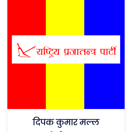
दिपक कुमार मल्ल