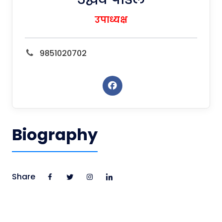
उपाध्यक्ष
9851020702
Biography
Share