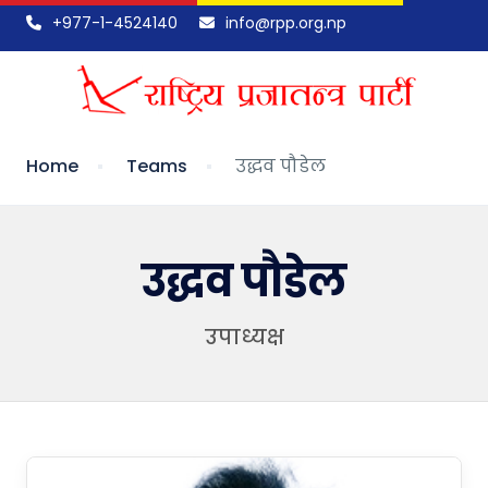
+977-1-4524140
info@rpp.org.np
Home
Teams
उद्धव पौडेल
उद्धव पौडेल
उपाध्यक्ष